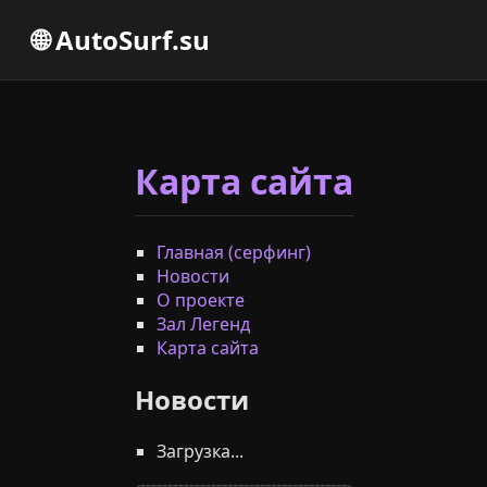
🌐
AutoSurf.su
Карта сайта
Главная (серфинг)
Новости
О проекте
Зал Легенд
Карта сайта
Новости
Загрузка...